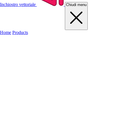
Inchiostro vettoriale
Chiudi menu
Home
Products