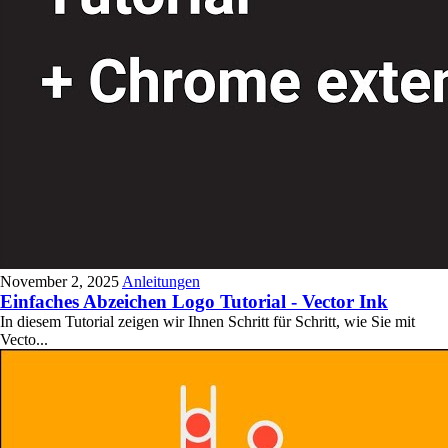
November 2, 2025
Anleitungen
Einfaches Abzeichen Logo Tutorial - Vector Ink
In diesem Tutorial zeigen wir Ihnen Schritt für Schritt, wie Sie mit
Vecto...