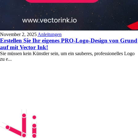
November 2, 2025
Anleitungen
Erstellen Sie Ihr eigenes PRO-Logo-Design von Grund
auf mit Vector Ink!
Sie müssen kein Künstler sein, um ein sauberes, professionelles Logo
zu e...