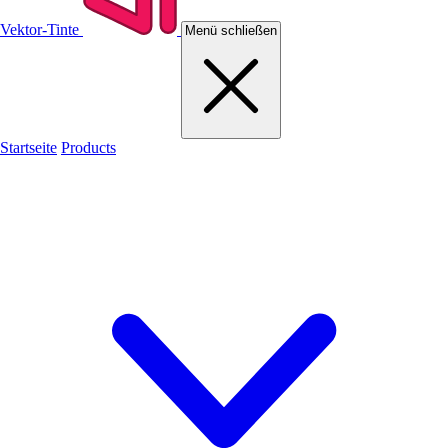
Vektor-Tinte
Menü schließen
Startseite
Products