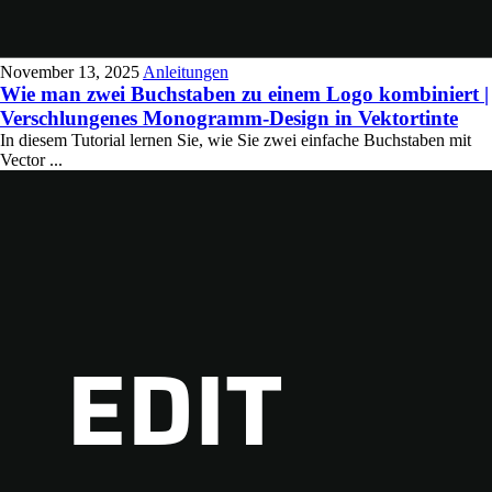
November 13, 2025
Anleitungen
Wie man zwei Buchstaben zu einem Logo kombiniert |
Verschlungenes Monogramm-Design in Vektortinte
In diesem Tutorial lernen Sie, wie Sie zwei einfache Buchstaben mit
Vector ...