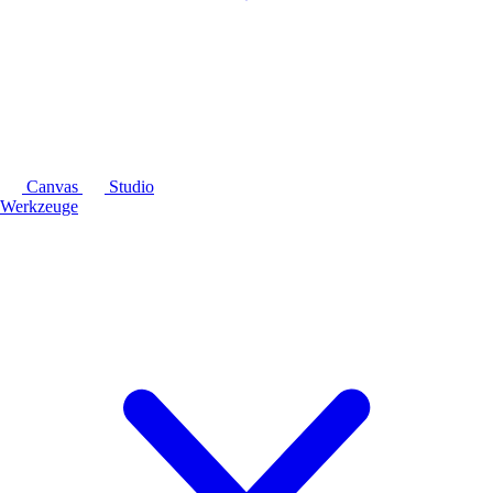
Canvas
Studio
Werkzeuge