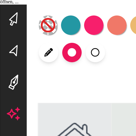
öffnen, ...