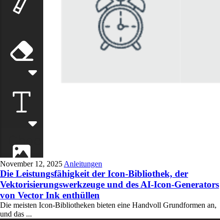
November 12, 2025
Anleitungen
Die Leistungsfähigkeit der Icon-Bibliothek, der
Vektorisierungswerkzeuge und des AI-Icon-Generators
von Vector Ink enthüllen
Die meisten Icon-Bibliotheken bieten eine Handvoll Grundformen an,
und das ...