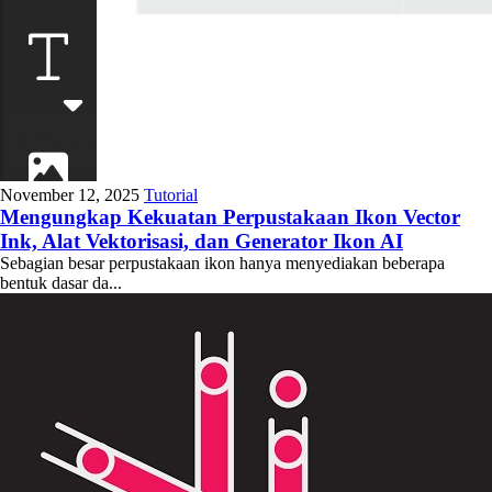
November 12, 2025
Tutorial
Mengungkap Kekuatan Perpustakaan Ikon Vector
Ink, Alat Vektorisasi, dan Generator Ikon AI
Sebagian besar perpustakaan ikon hanya menyediakan beberapa
bentuk dasar da...