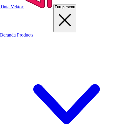
Tinta Vektor
Tutup menu
Beranda
Products