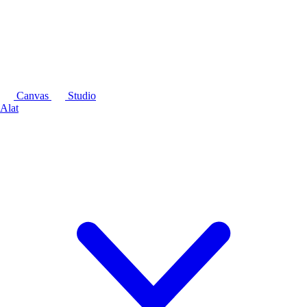
Canvas
Studio
Alat