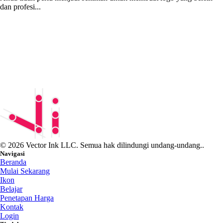
dan profesi...
© 2026 Vector Ink LLC. Semua hak dilindungi undang-undang..
Navigasi
Beranda
Mulai Sekarang
Ikon
Belajar
Penetapan Harga
Kontak
Login