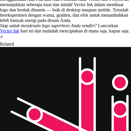
menunjukkan seberapa kuat dan intuitif Vector Ink dalam membuat
logo dan bentuk dinamis — baik di desktop maupun mobile. Teruslah
bereksperimen dengan warna, gradien, dan efek untuk menambahkan
lebih banyak energi pada desain Anda.
Siap untuk mendesain logo superhero Anda sendiri?
Luncurkan
Vector Ink
hari ini dan mulailah menciptakan di mana saja, kapan saja.
⚡
Related