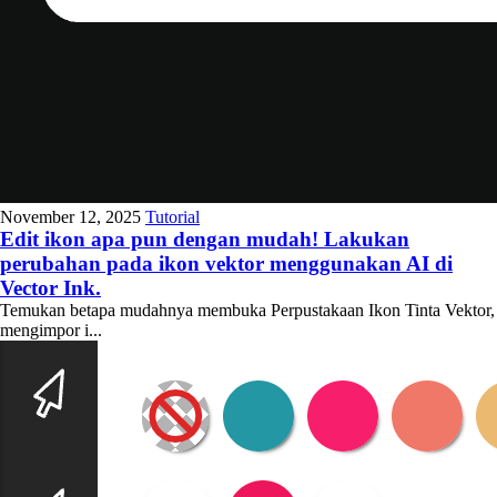
November 12, 2025
Tutorial
Edit ikon apa pun dengan mudah! Lakukan
perubahan pada ikon vektor menggunakan AI di
Vector Ink.
Temukan betapa mudahnya membuka Perpustakaan Ikon Tinta Vektor,
mengimpor i...